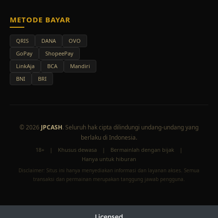
METODE BAYAR
QRIS
DANA
OVO
GoPay
ShopeePay
LinkAja
BCA
Mandiri
BNI
BRI
©
2026
JPCASH
. Seluruh hak cipta dilindungi undang-undang yang
berlaku di Indonesia.
18+
|
Khusus dewasa
|
Bermainlah dengan bijak
|
Hanya untuk hiburan
Disclaimer: Situs ini hanya menyediakan informasi dan layanan akses. Semua
transaksi dan permainan merupakan tanggung jawab pengguna.
Licensed